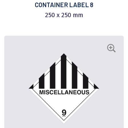
CONTAINER LABEL 8
250 x 250 mm