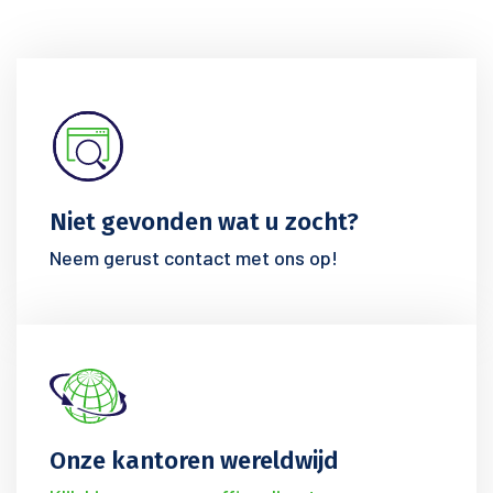
Niet gevonden wat u zocht?
Neem gerust contact met ons op!
Onze kantoren wereldwijd