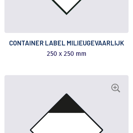
CONTAINER LABEL MILIEUGEVAARLIJK
250 x 250 mm