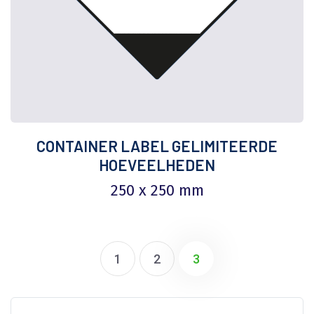
CONTAINER LABEL GELIMITEERDE
HOEVEELHEDEN
250 x 250 mm
1
2
3