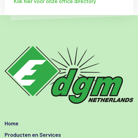
Klik hier voor onze office directory
Home
Producten en Services