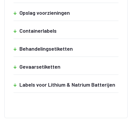
Opslag voorzieningen
Containerlabels
Behandelingsetiketten
Gevaarsetiketten
Labels voor Lithium & Natrium Batterijen