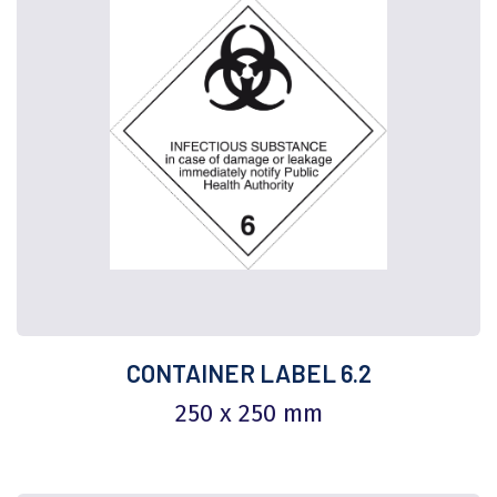
CONTAINER LABEL 6.2
250 x 250 mm