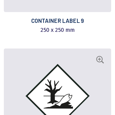
CONTAINER LABEL 9
250 x 250 mm