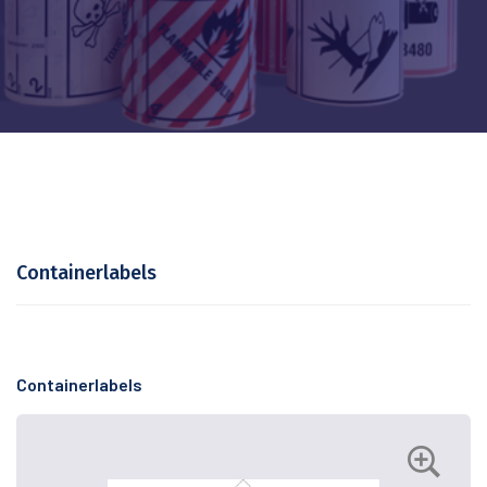
Containerlabels
Containerlabels