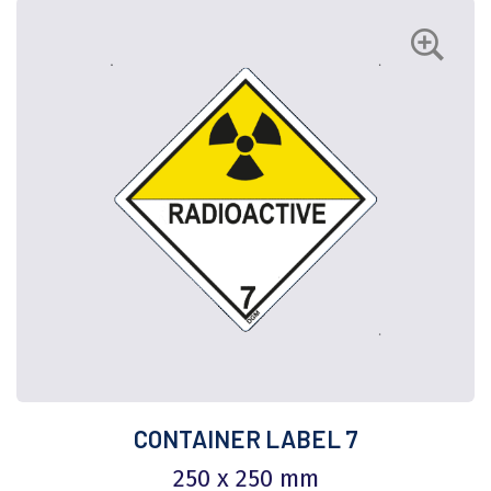
CONTAINER LABEL 7
250 x 250 mm