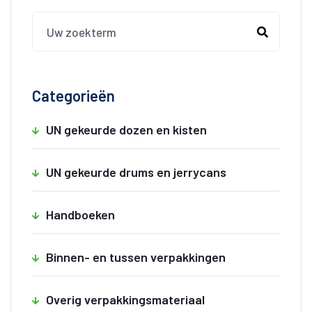
Categorieën
UN gekeurde dozen en kisten
UN gekeurde drums en jerrycans
Handboeken
Binnen- en tussen verpakkingen
Overig verpakkingsmateriaal