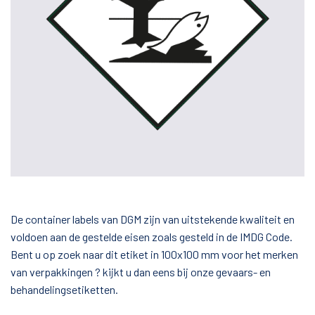
De container labels van DGM zijn van uitstekende kwaliteit en
voldoen aan de gestelde eisen zoals gesteld in de IMDG Code.
Bent u op zoek naar dit etiket in 100x100 mm voor het merken
van verpakkingen ? kijkt u dan eens bij onze gevaars- en
behandelingsetiketten.