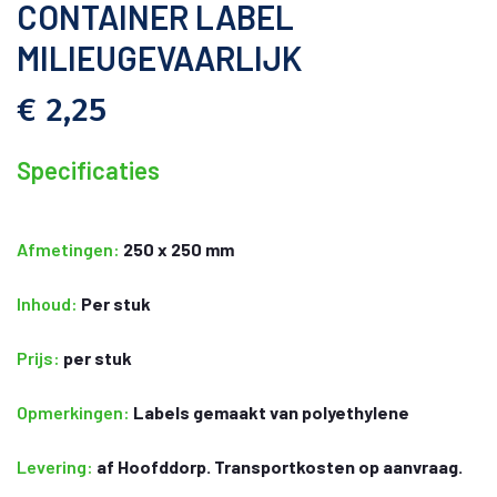
CONTAINER LABEL
MILIEUGEVAARLIJK
€ 2,25
Specificaties
Afmetingen:
250 x 250 mm
Inhoud:
Per stuk
Prijs:
per stuk
Opmerkingen:
Labels gemaakt van polyethylene
Levering:
af Hoofddorp. Transportkosten op aanvraag.