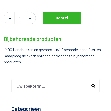
Bestel
Bijbehorende producten
IMDG Handboeken en gevaars- en/of behandelingsetiketten.
Raadpleeg de overzichtspagina voor deze bijbehorende
producten.
Categorieën