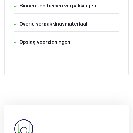
Binnen- en tussen verpakkingen
Overig verpakkingsmateriaal
Opslag voorzieningen