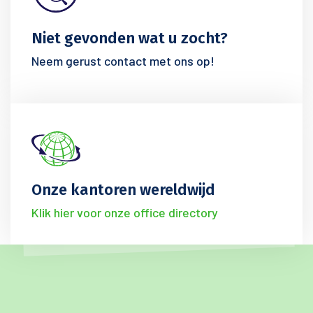
Niet gevonden wat u zocht?
Neem gerust contact met ons op!
Onze kantoren wereldwijd
Klik hier voor onze office directory