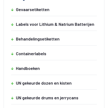
Gevaarsetiketten
Labels voor Lithium & Natrium Batterijen
Behandelingsetiketten
Containerlabels
Handboeken
UN gekeurde dozen en kisten
UN gekeurde drums en jerrycans