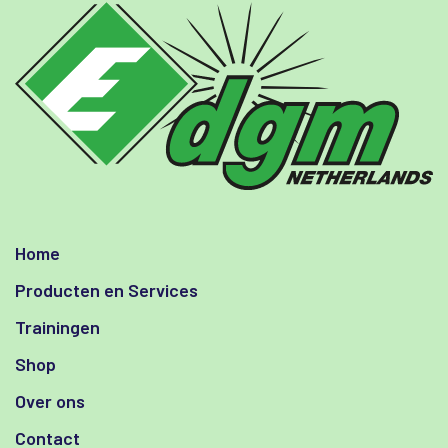
Home
Producten en Services
Trainingen
Shop
Over ons
Contact