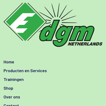
Home
Producten en Services
Trainingen
Shop
Over ons
Contact