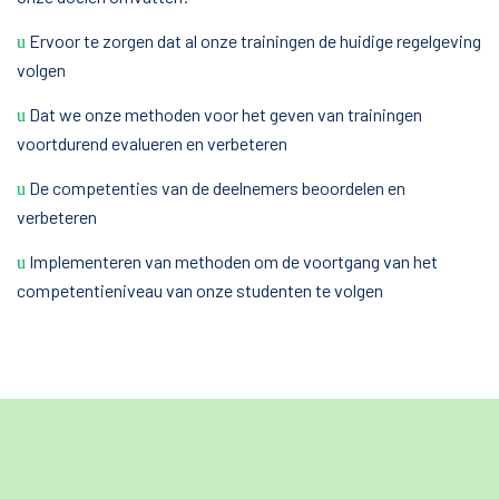
Ervoor te zorgen dat al onze trainingen de huidige regelgeving
u
volgen
Dat we onze methoden voor het geven van trainingen
u
voortdurend evalueren en verbeteren
De competenties van de deelnemers beoordelen en
u
verbeteren
Implementeren van methoden om de voortgang van het
u
competentieniveau van onze studenten te volgen