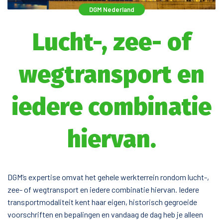
DGM Nederland
Lucht-, zee- of
wegtransport en
iedere combinatie
hiervan.
DGM‘s expertise omvat het gehele werkterrein rondom lucht-,
zee- of wegtransport en iedere combinatie hiervan. Iedere
transportmodaliteit kent haar eigen, historisch gegroeide
voorschriften en bepalingen en vandaag de dag heb je alleen