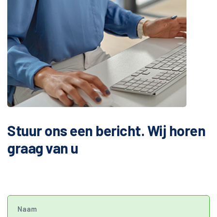
Stuur ons een bericht.
Wij horen
graag van u