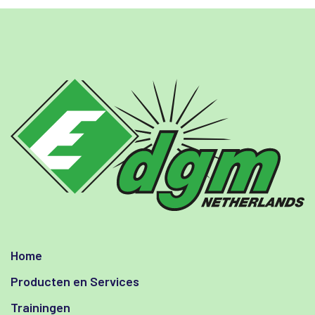
Home
Producten en Services
Trainingen