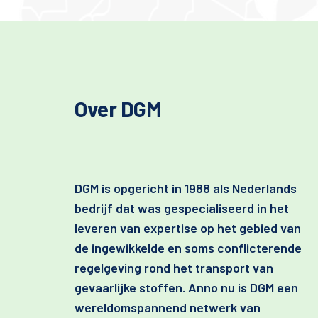
Over DGM
DGM is opgericht in 1988 als Nederlands
bedrijf dat was gespecialiseerd in het
leveren van expertise op het gebied van
de ingewikkelde en soms conflicterende
regelgeving rond het transport van
gevaarlijke stoffen. Anno nu is DGM een
wereldomspannend netwerk van