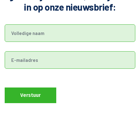
in op onze nieuwsbrief:
Verstuur