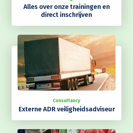
Alles over onze trainingen en
direct inschrijven
Consultancy
Externe ADR veiligheidsadviseur