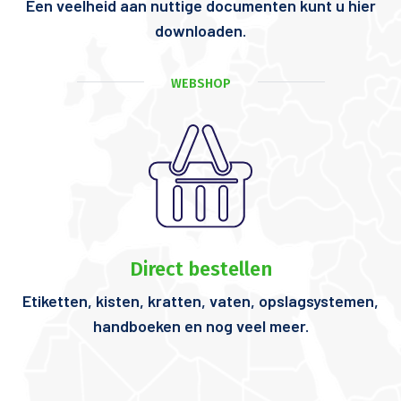
Een veelheid aan nuttige documenten kunt u hier
downloaden.
WEBSHOP
Direct bestellen
Etiketten, kisten, kratten, vaten, opslagsystemen,
handboeken en nog veel meer.