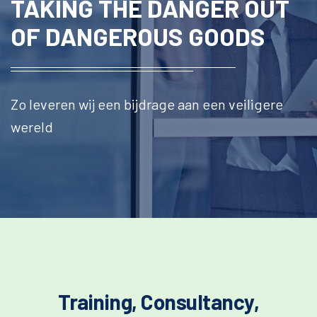
TAKING THE DANGER
OUT
OF
DANGEROUS GOODS
Zo leveren wij een bijdrage aan een veiligere
wereld
Training, Consultancy,