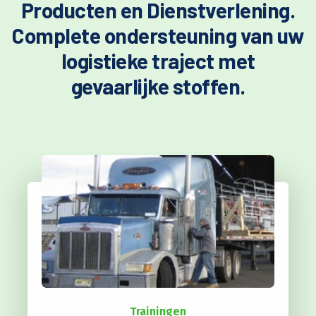
Producten en Dienstverlening.
Complete ondersteuning van uw
logistieke traject met
gevaarlijke stoffen.
Trainingen