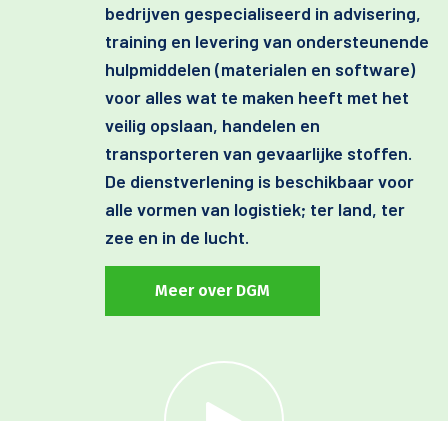
bedrijven gespecialiseerd in advisering,
training en levering van ondersteunende
hulpmiddelen (materialen en software)
voor alles wat te maken heeft met het
veilig opslaan, handelen en
transporteren van gevaarlijke stoffen.
De dienstverlening is beschikbaar voor
alle vormen van logistiek; ter land, ter
zee en in de lucht.
Meer over DGM