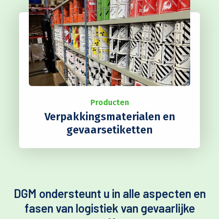
Producten
Verpakkingsmaterialen en
gevaarsetiketten
DGM ondersteunt u in alle aspecten en
fasen van logistiek van gevaarlijke