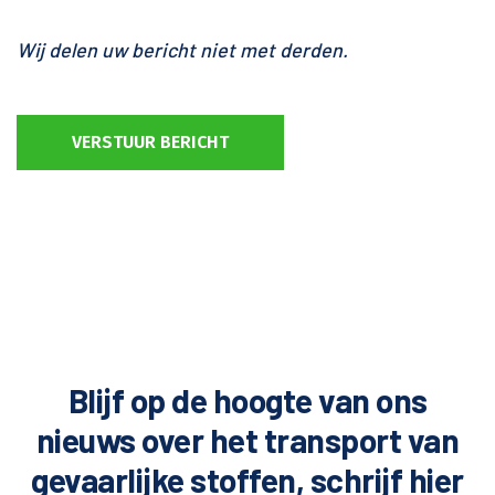
Wij delen uw bericht niet met derden.
VERSTUUR BERICHT
Blijf op de hoogte van ons
nieuws over het transport van
gevaarlijke stoffen, schrijf hier