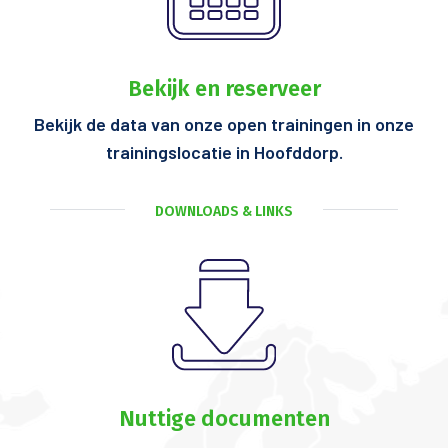
Bekijk en reserveer
Bekijk de data van onze open trainingen in onze
trainingslocatie in Hoofddorp.
DOWNLOADS & LINKS
Nuttige documenten