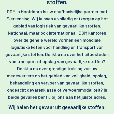
stoffen.
DGM in Hoofddorp is uw onafhankelijke partner met
E‑erkenning. Wij kunnen u volledig ontzorgen op het
gebied van logistiek van gevaarlijke stoffen.
Nationaal, maar ook internationaal. DGM kantoren
over de gehele wereld vormen een mondiale
logistieke keten voor handling en transport van
gevaarlijke stoffen. Denkt u na over het uitbesteden
van transport of opslag van gevaarlijke stoffen?
Denkt u na over grondige training van uw
medewerkers op het gebied van veiligheid, opslag,
behandeling en vervoer van gevaarlijke stoffen,
ongeacht gevarenklasse of vervoersmodaliteit? In
beide gevallen bent u bij ons aan het juiste adres.
Wij halen het gevaar uit gevaarlijke stoffen.