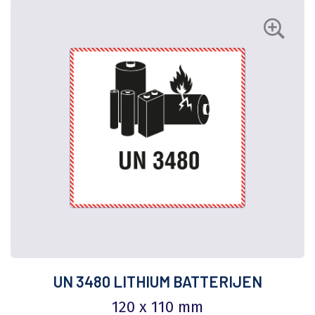
UN 3480 LITHIUM BATTERIJEN
120 x 110 mm