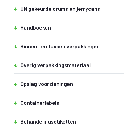
UN gekeurde drums en jerrycans
Handboeken
Binnen- en tussen verpakkingen
Overig verpakkingsmateriaal
Opslag voorzieningen
Containerlabels
Behandelingsetiketten