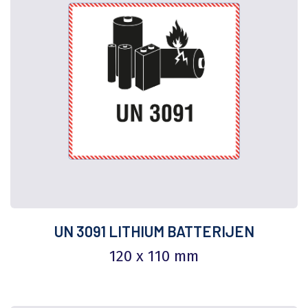
UN 3091 LITHIUM BATTERIJEN
120 x 110 mm