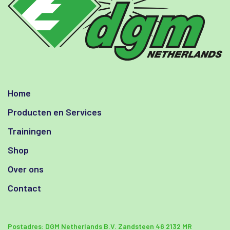
Home
Producten en Services
Trainingen
Shop
Over ons
Contact
Postadres:
DGM Netherlands B.V.
Zandsteen 46
2132 MR