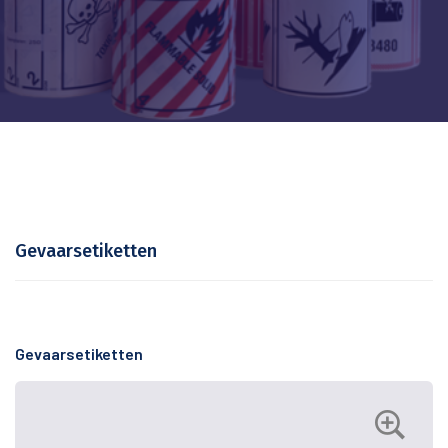
Gevaarsetiketten
Gevaarsetiketten