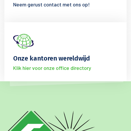
Neem gerust contact met ons op!
Onze kantoren wereldwijd
Klik hier voor onze office directory