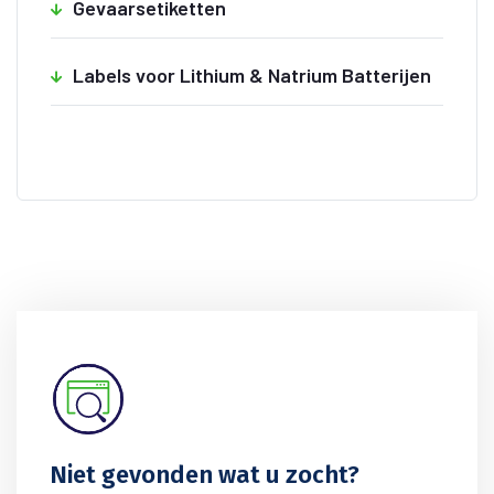
Gevaarsetiketten
Labels voor Lithium & Natrium Batterijen
Niet gevonden wat u zocht?