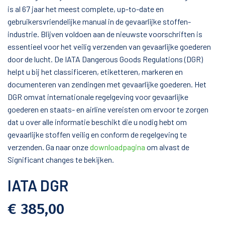
is al 67 jaar het meest complete, up-to-date en
gebruikersvriendelijke manual in de gevaarlijke stoffen-
industrie.
Blijven voldoen aan de nieuwste voorschriften is
essentieel voor het veilig verzenden van gevaarlijke goederen
door de lucht. De IATA Dangerous Goods Regulations (DGR)
helpt u bij het classificeren, etiketteren, markeren en
documenteren van zendingen met gevaarlijke goederen. Het
DGR omvat internationale regelgeving voor gevaarlijke
goederen en staats- en airline vereisten om ervoor te zorgen
dat u over alle informatie beschikt die u nodig hebt om
gevaarlijke stoffen veilig en conform de regelgeving te
verzenden.
Ga naar onze
downloadpagina
om alvast de
Significant changes te bekijken.
IATA DGR
€ 385,00