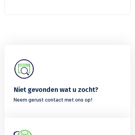
Niet gevonden wat u zocht?
Neem gerust contact met ons op!