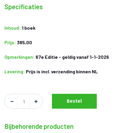
Specificaties
Inhoud:
1 boek
Prijs:
385,00
Opmerkingen:
67e Editie - geldig vanaf 1-1-2026
Levering:
Prijs is incl. verzending binnen NL
Bestel
Bijbehorende producten