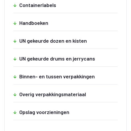
Containerlabels
Handboeken
UN gekeurde dozen en kisten
UN gekeurde drums en jerrycans
Binnen- en tussen verpakkingen
Overig verpakkingsmateriaal
Opslag voorzieningen