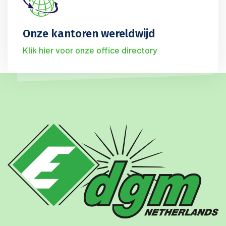
Onze kantoren wereldwijd
Klik hier voor onze office directory