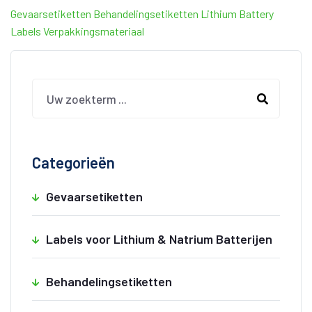
Gevaarsetiketten
Behandelingsetiketten
Lithium Battery
Labels
Verpakkingsmateriaal
Categorieën
Gevaarsetiketten
Labels voor Lithium & Natrium Batterijen
Behandelingsetiketten