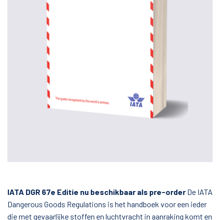
IATA DGR 67e Editie nu beschikbaar als pre-order
De IATA
Dangerous Goods Regulations is het handboek voor een ieder
die met gevaarlijke stoffen en luchtvracht in aanraking komt en