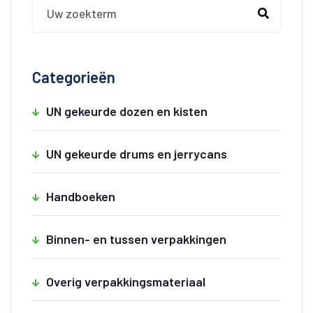
Categorieën
UN gekeurde dozen en kisten
UN gekeurde drums en jerrycans
Handboeken
Binnen- en tussen verpakkingen
Overig verpakkingsmateriaal