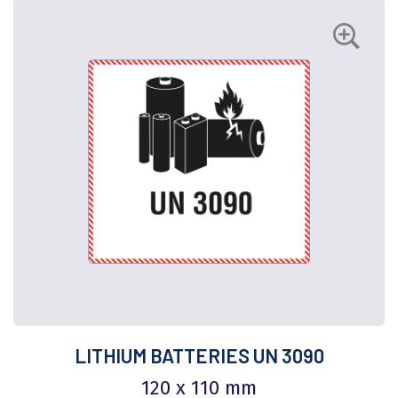
LITHIUM BATTERIES UN 3090
120 x 110 mm