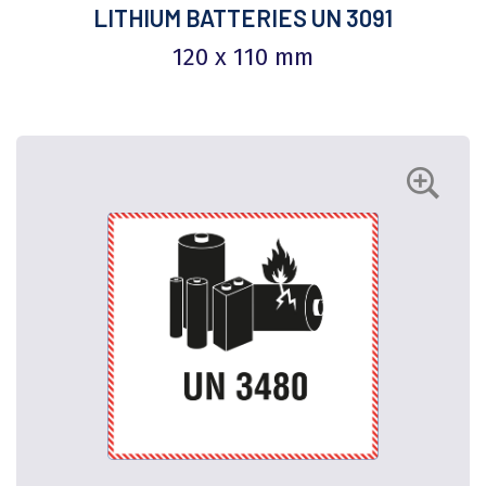
LITHIUM BATTERIES UN 3091
120 x 110 mm