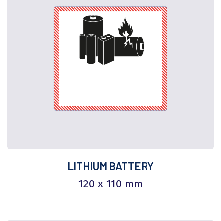
LITHIUM BATTERY
120 x 110 mm