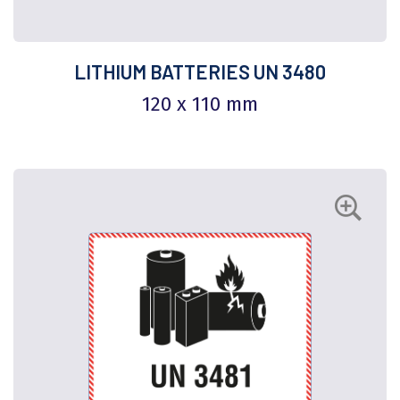
LITHIUM BATTERIES UN 3480
120 x 110 mm