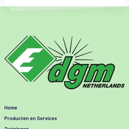
Home
Producten en Services
Trainingen