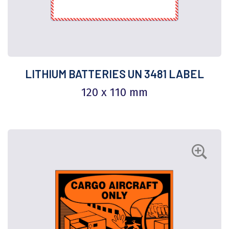
LITHIUM BATTERIES UN 3481 LABEL
120 x 110 mm