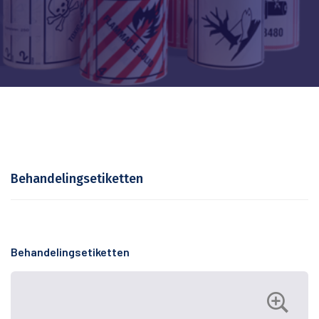
Behandelingsetiketten
Behandelingsetiketten