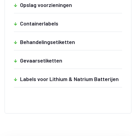
Opslag voorzieningen
Containerlabels
Behandelingsetiketten
Gevaarsetiketten
Labels voor Lithium & Natrium Batterijen