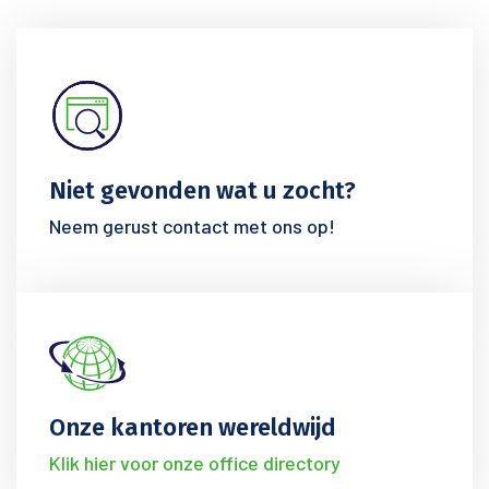
Niet gevonden wat u zocht?
Neem gerust contact met ons op!
Onze kantoren wereldwijd
Klik hier voor onze office directory