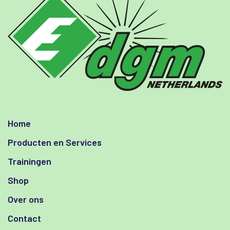
Home
Producten en Services
Trainingen
Shop
Over ons
Contact