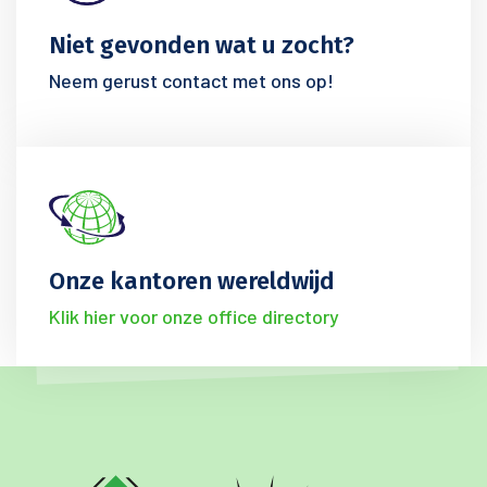
Niet gevonden wat u zocht?
Neem gerust contact met ons op!
Onze kantoren wereldwijd
Klik hier voor onze office directory