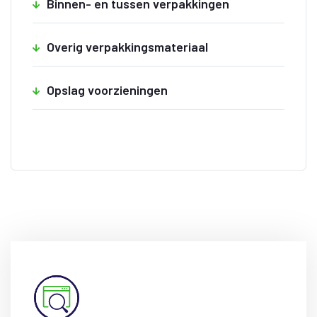
Binnen- en tussen verpakkingen
Overig verpakkingsmateriaal
Opslag voorzieningen