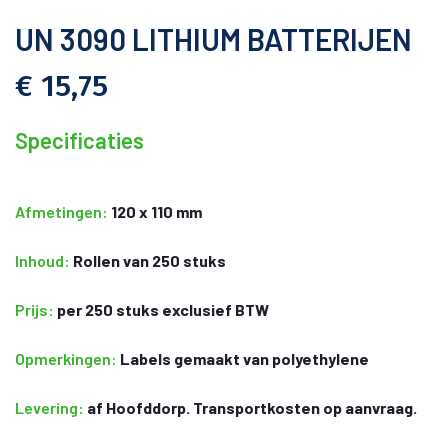
UN 3090 LITHIUM BATTERIJEN
€ 15,75
Specificaties
Afmetingen:
120 x 110 mm
Inhoud:
Rollen van 250 stuks
Prijs:
per 250 stuks exclusief BTW
Opmerkingen:
Labels gemaakt van polyethylene
Levering:
af Hoofddorp. Transportkosten op aanvraag.