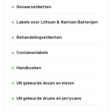
Gevaarsetiketten
Labels voor Lithium & Natrium Batterijen
Behandelingsetiketten
Containerlabels
Handboeken
UN gekeurde dozen en kisten
UN gekeurde drums en jerrycans