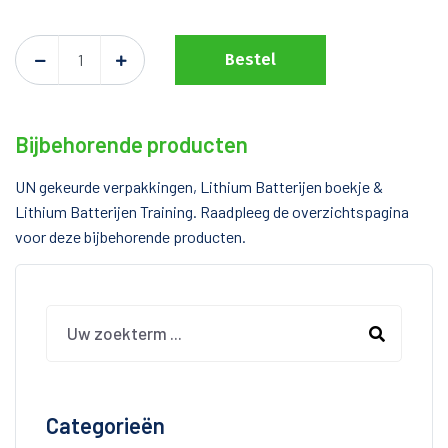
Bestel
Bijbehorende producten
UN gekeurde verpakkingen, Lithium Batterijen boekje &
Lithium Batterijen Training. Raadpleeg de overzichtspagina
voor deze bijbehorende producten.
Categorieën