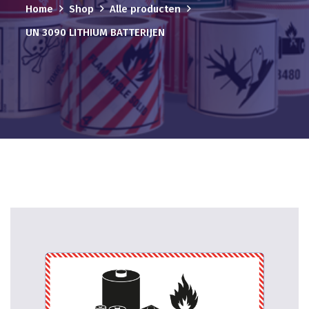
Home
Shop
Alle producten
UN 3090 LITHIUM BATTERIJEN