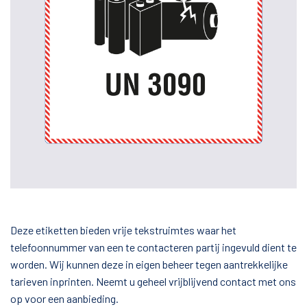
Deze etiketten bieden vrije tekstruimtes waar het
telefoonnummer van een te contacteren partij ingevuld dient te
worden. Wij kunnen deze in eigen beheer tegen aantrekkelijke
tarieven inprinten. Neemt u geheel vrijblijvend contact met ons
op voor een aanbieding.