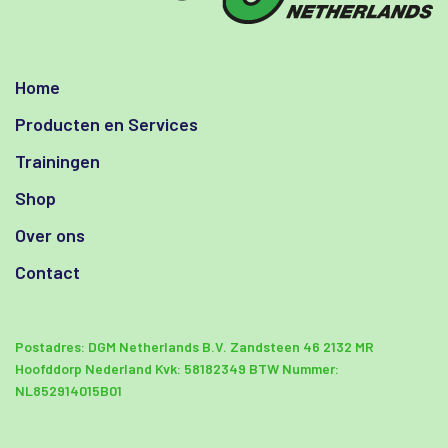
Home
Producten en Services
Trainingen
Shop
Over ons
Contact
Postadres:
DGM Netherlands B.V.
Zandsteen 46
2132 MR
Hoofddorp Nederland
Kvk: 58182349
BTW Nummer:
NL852914015B01