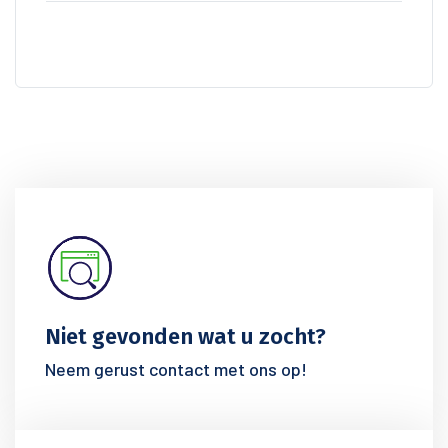
Niet gevonden wat u zocht?
Neem gerust contact met ons op!