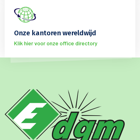
Onze kantoren wereldwijd
Klik hier voor onze office directory