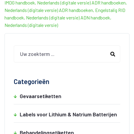
IMDG handboek, Nederlands (digitale versie)
ADR handboeken,
Nederlands (digitale versie)
ADR handboeken, Engelstalig
RID
handboek, Nederlands (digitale versie)
ADN handboek,
Nederlands (digitale versie)
Categorieën
Gevaarsetiketten
Labels voor Lithium & Natrium Batterijen
Behandelingsetiketten