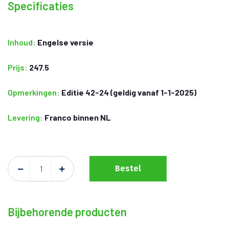
Specificaties
Inhoud:
Engelse versie
Prijs:
247.5
Opmerkingen:
Editie 42-24 (geldig vanaf 1-1-2025)
Levering:
Franco binnen NL
Bestel
Bijbehorende producten