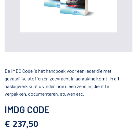
De IMDG Code is hét handboek voor een ieder die met
gevaarlijke stoffen en zeevracht in aanraking komt. In dit
naslagwerk kunt u vinden hoe u een zending dient te
verpakken, documenteren, stuwen etc.
IMDG CODE
€ 237,50