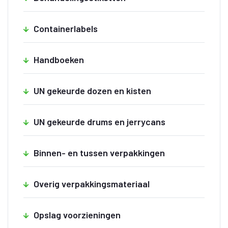
Containerlabels
Handboeken
UN gekeurde dozen en kisten
UN gekeurde drums en jerrycans
Binnen- en tussen verpakkingen
Overig verpakkingsmateriaal
Opslag voorzieningen