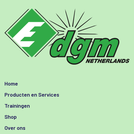
Home
Producten en Services
Trainingen
Shop
Over ons