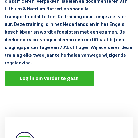
classificeren, verpakken, labelen en documenteren van
Lithium & Natrium Batterijen voor alle
transportmodaliteiten. De training duurt ongeveer vier
uur. Deze training is in het Nederlands en in het Engels
beschikbaar en wordt afgesloten met een examen. De
deelnemers ontvangen hiervan een certificaat bij een
slagingspercentage van 70% of hoger. Wij adviseren deze
training elke twee jaar te herhalen vanwege wijzigende
regelgeving.
Log in om verder te gaan