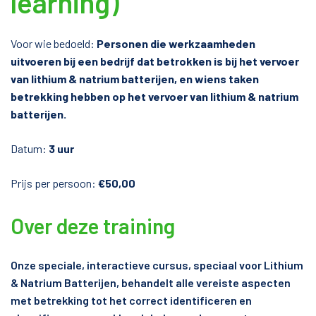
learning)
Voor wie bedoeld:
Personen die werkzaamheden
uitvoeren bij een bedrijf dat betrokken is bij het vervoer
van lithium & natrium batterijen, en wiens taken
betrekking hebben op het vervoer van lithium & natrium
batterijen.
Datum:
3 uur
Prijs per persoon:
€50,00
Over deze training
Onze speciale, interactieve cursus, speciaal voor Lithium
& Natrium Batterijen, behandelt alle vereiste aspecten
met betrekking tot het correct identificeren en