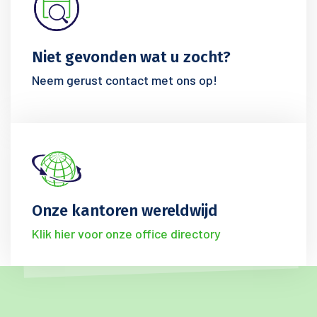
Niet gevonden wat u zocht?
Neem gerust contact met ons op!
Onze kantoren wereldwijd
Klik hier voor onze office directory