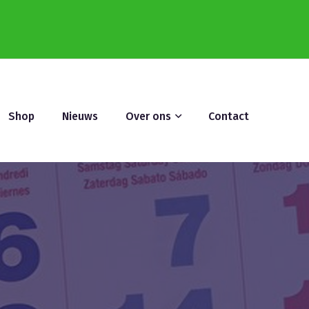
Shop
Nieuws
Over ons
Contact